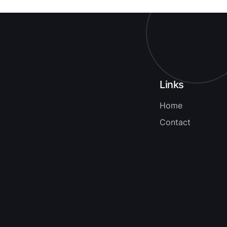
Links
Home
Contact