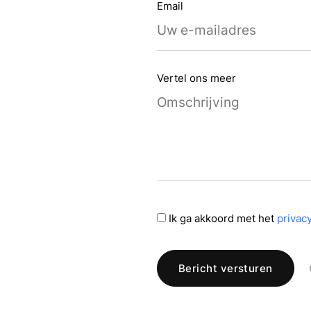
Email
Contact
Vertel ons meer
Ik ga akkoord met het
privac
Bericht versturen