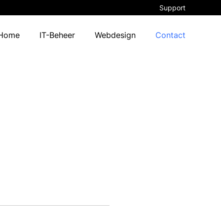
Support
Home
IT-Beheer
Webdesign
Contact