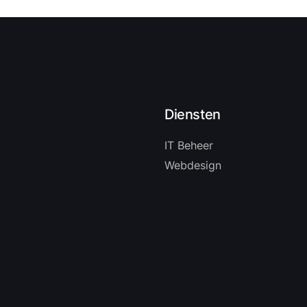
Diensten
IT Beheer
Webdesign